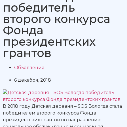
победитель
второго конкурса
Фонда
президентских
грантов
Объявления
6 декабря, 2018
В 2018 году Детская деревня – SOS Вологда стала
победителем второго конкурса Фонда
президентских грантов по направлению
социальное обслуживание и социальная