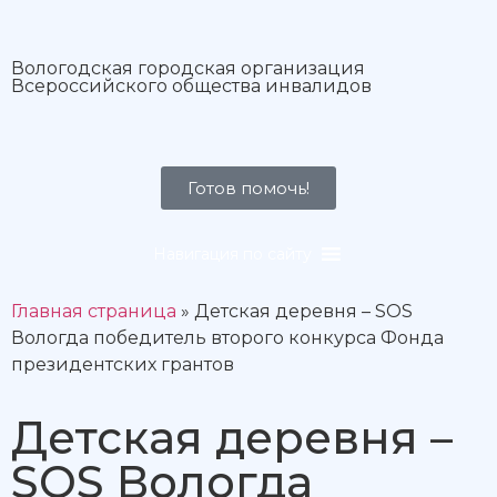
Вологодская городская организация
Всероссийского общества инвалидов
Готов помочь!
Навигация по сайту
Главная страница
»
Детская деревня – SOS
Вологда победитель второго конкурса Фонда
президентских грантов
Детская деревня –
SOS Вологда