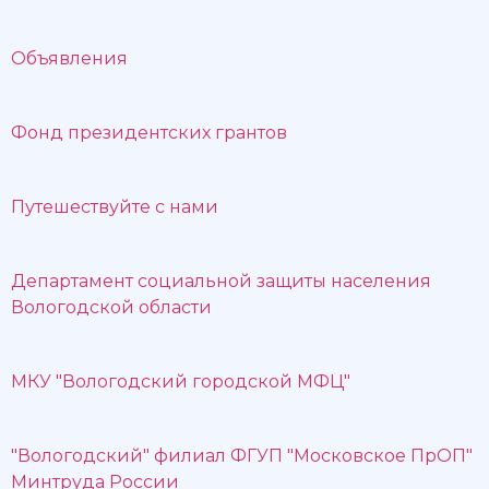
Объявления
Фонд президентских грантов
Путешествуйте с нами
Департамент социальной защиты населения
Вологодской области
МКУ "Вологодский городской МФЦ"
"Вологодский" филиал ФГУП "Московское ПрОП"
Минтруда России