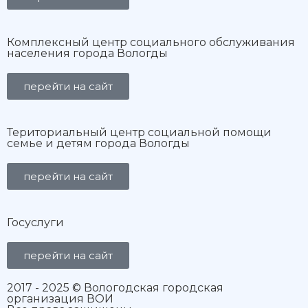
Комплексный центр социального обслуживания
населения города Вологды
перейти на сайт
Териториальный центр социальной помощи
семье и детям города Вологды
перейти на сайт
Госуслуги
перейти на сайт
2017 - 2025 © Вологодская городская
организация ВОИ