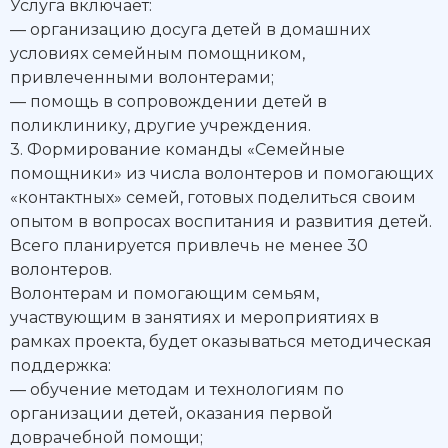
Услуга включает:
— организацию досуга детей в домашних
условиях семейным помощником,
привлеченными волонтерами;
— помощь в сопровождении детей в
поликлинику, другие учреждения.
3. Формирование команды «Семейные
помощники» из числа волонтеров и помогающих
«контактных» семей, готовых поделиться своим
опытом в вопросах воспитания и развития детей.
Всего планируется привлечь не менее 30
волонтеров.
Волонтерам и помогающим семьям,
участвующим в занятиях и мероприятиях в
рамках проекта, будет оказываться методическая
поддержка:
— обучение методам и технологиям по
организации детей, оказания первой
доврачебной помощи;