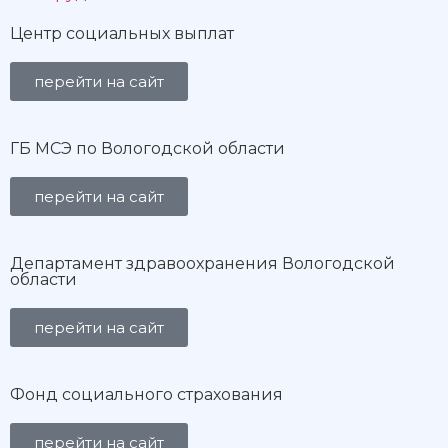
Центр социальных выплат
перейти на сайт
ГБ МСЭ по Вологодской области
перейти на сайт
Департамент здравоохранения Вологодской
области
перейти на сайт
Фонд социального страхования
перейти на сайт