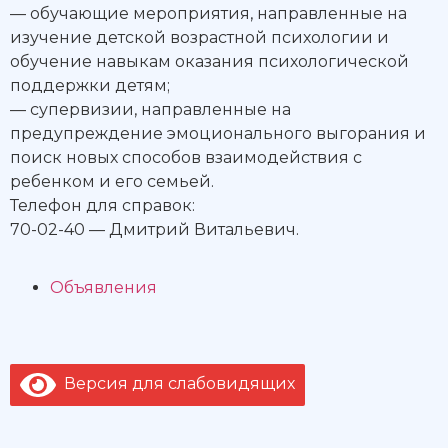
— обучающие мероприятия, направленные на
изучение детской возрастной психологии и
обучение навыкам оказания психологической
поддержки детям;
— супервизии, направленные на
предупреждение эмоционального выгорания и
поиск новых способов взаимодействия с
ребенком и его семьей.
Телефон для справок:
70-02-40 — Дмитрий Витальевич.
Объявления
Версия для слабовидящих