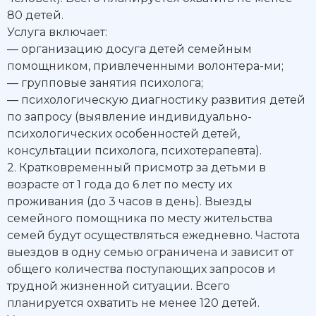
80 детей.
Услуга включает:
— организацию досуга детей семейным
помощником, привлеченными волонтера-ми;
— групповые занятия психолога;
— психологическую диагностику развития детей
по запросу (выявление индивидуально-
психологических особенностей детей,
консультации психолога, психотерапевта).
2. Кратковременный присмотр за детьми в
возрасте от 1 года до 6 лет по месту их
проживания (до 3 часов в день). Выезды
семейного помощника по месту жительства
семей будут осуществляться ежедневно. Частота
выездов в одну семью ограничена и зависит от
общего количества поступающих запросов и
трудной жизненной ситуации. Всего
планируется охватить не менее 120 детей.