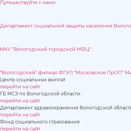
Путешествуйте с нами
Департамент социальной защиты населения Волого
МКУ "Вологодский городской МФЦ"
"Вологодский" филиал ФГУП "Московское ПрОП" М
Центр социальных выплат
перейти на сайт
ГБ МСЭ по Вологодской области
перейти на сайт
Департамент здравоохранения Вологодской област
перейти на сайт
Фонд социального страхования
перейти на сайт