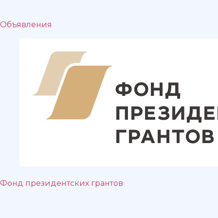
Объявления
Фонд президентских грантов