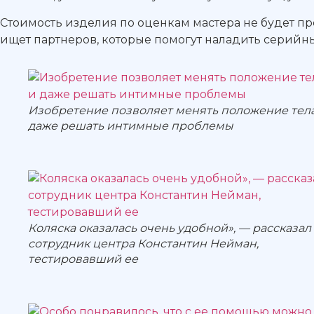
Стоимость изделия по оценкам мастера не будет пр
ищет партнеров, которые помогут наладить серийный
Изобретение позволяет менять положение тел
даже решать интимные проблемы
Коляска оказалась очень удобной», — рассказал
сотрудник центра Константин Нейман,
тестировавший ее