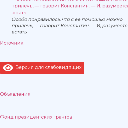
Особо понравилось, что с ее помощью можно
прилечь, — говорит Константин. — И, разумеетс
встать
Источник
Версия для слабовидящих
Объявления
Фонд президентских грантов