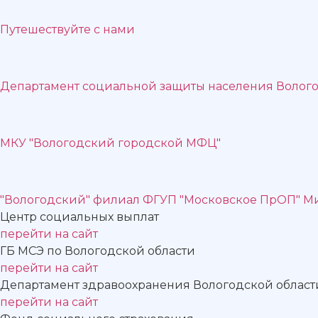
Путешествуйте с нами
Департамент социальной защиты населения Волого
МКУ "Вологодский городской МФЦ"
"Вологодский" филиал ФГУП "Московское ПрОП" М
Центр социальных выплат
перейти на сайт
ГБ МСЭ по Вологодской области
перейти на сайт
Департамент здравоохранения Вологодской област
перейти на сайт