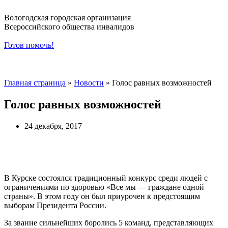
Вологодская городская организация
Всероссийского общества инвалидов
Готов помочь!
Навигация по сайту
Главная страница
»
Новости
»
Голос равных возможностей
Голос равных возможностей
24 декабря, 2017
В Курске состоялся традиционный конкурс среди людей с
ограничениями по здоровью «Все мы — граждане одной
страны». В этом году он был приурочен к предстоящим
выборам Президента России.
За звание сильнейших боролись 5 команд, представляющих