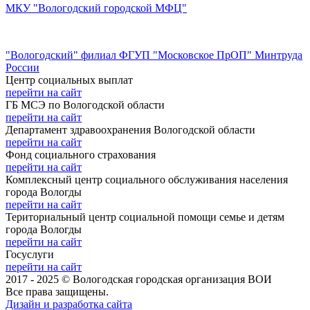
МКУ "Вологодский городской МФЦ"
"Вологодский" филиал ФГУП "Московское ПрОП" Минтруда
России
Центр социальных выплат
перейти на сайт
ГБ МСЭ по Вологодской области
перейти на сайт
Департамент здравоохранения Вологодской области
перейти на сайт
Фонд социального страхования
перейти на сайт
Комплексный центр социального обслуживания населения
города Вологды
перейти на сайт
Териториальный центр социальной помощи семье и детям
города Вологды
перейти на сайт
Госуслуги
перейти на сайт
2017 - 2025 © Вологодская городская организация ВОИ
Все права защищены.
Дизайн и разработка сайта