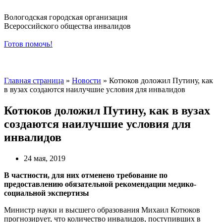
Вологодская городская организация
Всероссийского общества инвалидов
Готов помочь!
Навигация по сайту
Главная страница
»
Новости
»
Котюков доложил Путину, как
в вузах создаются наилучшие условия для инвалидов
Котюков доложил Путину, как в вузах
создаются наилучшие условия для
инвалидов
24 мая, 2019
В частности, для них отменено требование по
предоставлению обязательной рекомендации медико-
социальной экспертизы
Министр науки и высшего образования Михаил Котюков
прогнозирует, что количество инвалидов, поступивших в