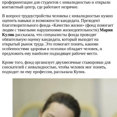
профориентации для студентов с инвалидностью и открыли
контактный центр, где работают незрячие.
В вопросе трудоустройства человека с инвалидностью нужно
оценить навыки и возможности кандидата. Президент
благотворительного фонда «Качество жизни» (фонд помогает
людям с тяжелыми нарушениями жизнедеятельности)
Мария
Кулик
рассказала, что специалисты фонда проводят
обязательную оценку кандидата, который выходит на
открытый рынок труда. Это помогает понять, какими
особенностями здоровья и психики обладает человек, и
предложить ему наиболее подходящее рабочее место.
Кроме того, фонд организует двухмесячные стажировки для
соискателей с инвалидностью, чтобы человек мог понять,
подходит ли ему профессия, рассказала Кулик.