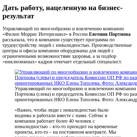
Дать работу, нацеленную на бизнес-
результат
Управляющий по многообразию и вовлечению компании
«Филип Моррис Интернэшнл» в России
Евгения Портнова
рассказала, что в компании существует программа по
трудоустройству людей с инвалидностью. Производственные
центры и офисы компании оборудованы для людей с
ограниченными возможностями здоровья, а за подбор
«инклюзивных» кадров отвечает отдельный специалист.
Управляющий по многообразию и вовлечению компании
Портнова (слева) и председатель Комиссии ОП РФ по ра
ориентированных НКО Елена Тополева. Фото: Александ
«Важно, чтобы люди с инвалидностью были
видимы и работали вместе с нами. Сейчас в
компании работает более 40 человек с
инвалидностью – кто-то приходит на временные
проекты, кто-то – на постоянном контракте. Мы