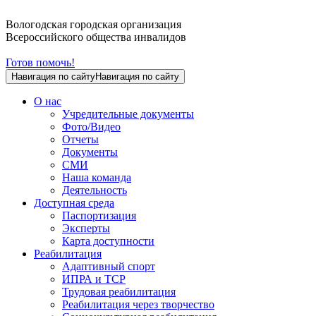
Вологодская городская организация
Всероссийского общества инвалидов
Готов помочь!
Навигация по сайту
Навигация по сайту
О нас
Учредительные документы
Фото/Видео
Отчеты
Документы
СМИ
Наша команда
Деятельность
Доступная среда
Паспортизация
Эксперты
Карта доступности
Реабилитация
Адаптивный спорт
ИПРА и ТСР
Трудовая реабилитация
Реабилитация через творчество