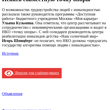
О возможностях трудоустройства людей с инвалидностью
рассказала также руководитель программы «Доступная
работа» бюджетного учреждения Москвы «Моя карьера»
Ульяна Кузьмина
. Она отметила, что центр рассчитывает на
сотрудничество с некоммерческими организациями и видит в
НКО «точку опоры». С ней солидарен руководитель центра
реабилитации инвалидов детства «Наш солнечный мир»
Игорь Шпицберг
: он полагает, что НКО должны «предлагать
государству алгоритмы помощи людям с инвалидностью».
Источник
Версия для слабовидящих
Объявления