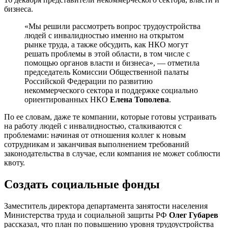
бизнеса.
«Мы решили рассмотреть вопрос трудоустройства
людей с инвалидностью именно на открытом
рынке труда, а также обсудить, как НКО могут
решать проблемы в этой области, в том числе с
помощью органов власти и бизнеса», — отметила
председатель Комиссии Общественной палаты
Российской Федерации по развитию
некоммерческого сектора и поддержке социально
ориентированных НКО
Елена Тополева
.
По ее словам, даже те компании, которые готовы устраивать
на работу людей с инвалидностью, сталкиваются с
проблемами: начиная от отношения коллег к новым
сотрудникам и заканчивая выполнением требований
законодательства в случае, если компания не может соблюсти
квоту.
Создать социальные фонды
Заместитель директора департамента занятости населения
Министерства труда и социальной защиты РФ
Олег Губарев
рассказал, что план по повышению уровня трудоустройства