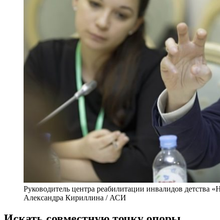
Руководитель центра реабилитации инвалидов детства 
Александра Кириллина / АСИ
Искать совместную точку опоры