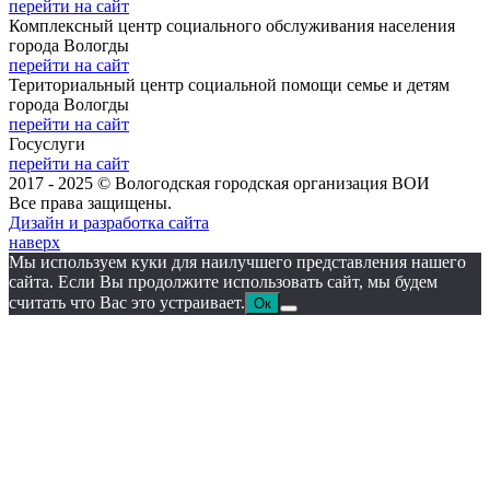
перейти на сайт
Комплексный центр социального обслуживания населения
города Вологды
перейти на сайт
Териториальный центр социальной помощи семье и детям
города Вологды
перейти на сайт
Госуслуги
перейти на сайт
2017 - 2025 © Вологодская городская организация ВОИ
Все права защищены.
Дизайн и разработка сайта
наверх
Мы используем куки для наилучшего представления нашего
сайта. Если Вы продолжите использовать сайт, мы будем
считать что Вас это устраивает.
Ок