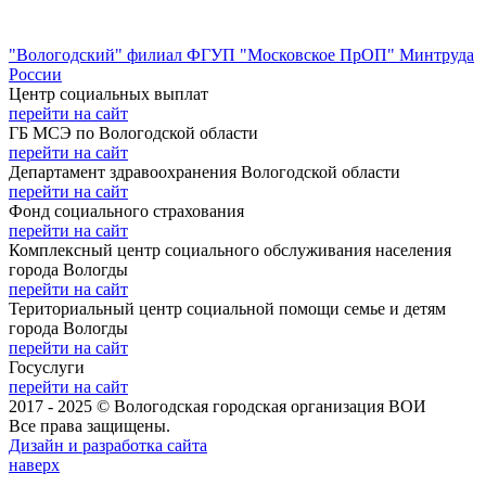
"Вологодский" филиал ФГУП "Московское ПрОП" Минтруда
России
Центр социальных выплат
перейти на сайт
ГБ МСЭ по Вологодской области
перейти на сайт
Департамент здравоохранения Вологодской области
перейти на сайт
Фонд социального страхования
перейти на сайт
Комплексный центр социального обслуживания населения
города Вологды
перейти на сайт
Териториальный центр социальной помощи семье и детям
города Вологды
перейти на сайт
Госуслуги
перейти на сайт
2017 - 2025 © Вологодская городская организация ВОИ
Все права защищены.
Дизайн и разработка сайта
наверх