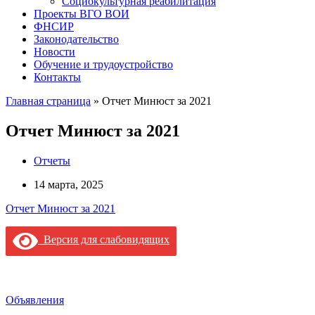
Социокультурная реабилитация
Проекты ВГО ВОИ
ФНСИР
Законодательство
Новости
Обучение и трудоустройство
Контакты
Главная страница
»
Отчет Минюст за 2021
Отчет Минюст за 2021
Отчеты
14 марта, 2025
Отчет Минюст за 2021
Версия для слабовидящих
Объявления