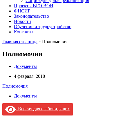
Социокультурная реабилитация
Проекты ВГО ВОИ
ФНСИР
Законодательство
Новости
Обучение и трудоустройство
Контакты
Главная страница
»
Полномочия
Полномочия
Документы
4 февраля, 2018
Полномочия
Документы
Версия для слабовидящих