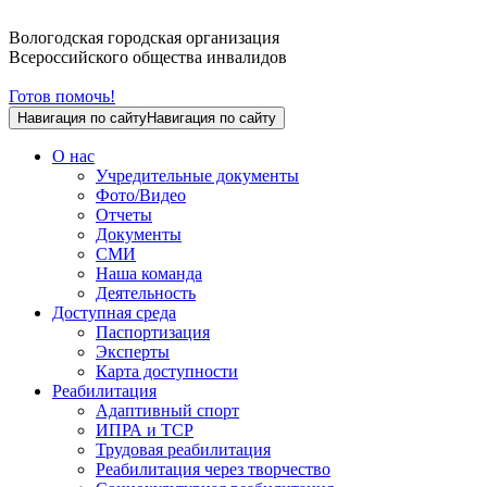
Вологодская городская организация
Всероссийского общества инвалидов
Готов помочь!
Навигация по сайту
Навигация по сайту
О нас
Учредительные документы
Фото/Видео
Отчеты
Документы
СМИ
Наша команда
Деятельность
Доступная среда
Паспортизация
Эксперты
Карта доступности
Реабилитация
Адаптивный спорт
ИПРА и ТСР
Трудовая реабилитация
Реабилитация через творчество