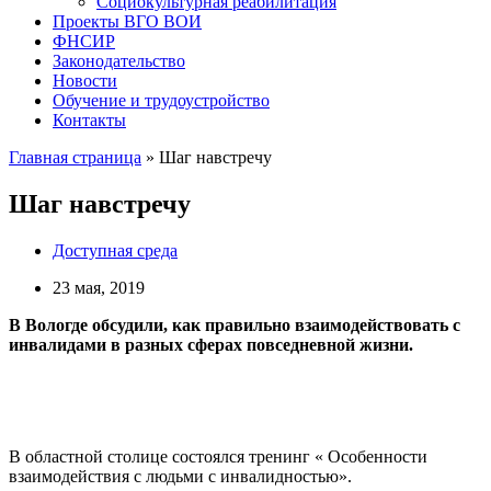
Социокультурная реабилитация
Проекты ВГО ВОИ
ФНСИР
Законодательство
Новости
Обучение и трудоустройство
Контакты
Главная страница
»
Шаг навстречу
Шаг навстречу
Доступная среда
23 мая, 2019
В Вологде обсудили, как правильно взаимодействовать с
инвалидами в разных сферах повседневной жизни.
В областной столице состоялся тренинг « Особенности
взаимодействия с людьми с инвалидностью».