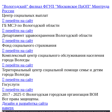
"Вологодский" филиал ФГУП "Московское ПрОП" Минтруда
России
Центр социальных выплат
перейти на сайт
ГБ МСЭ по Вологодской области
перейти на сайт
Департамент здравоохранения Вологодской области
перейти на сайт
Фонд социального страхования
перейти на сайт
Комплексный центр социального обслуживания населения
города Вологды
перейти на сайт
Териториальный центр социальной помощи семье и детям
города Вологды
перейти на сайт
Госуслуги
перейти на сайт
2017 - 2025 © Вологодская городская организация ВОИ
Все права защищены.
Дизайн и разработка сайта
наверх