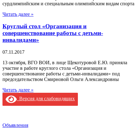
сурдлимпийским и специальным олимпийским видам спорта
Читать далее »
Круглый стол «Организация и
совершенствование работы с детьми-
инвалидами»
07.11.2017
13 октября, ВГО ВОИ, в лице Щекотуровой Е.Ю. приняла
участие в работе круглого стола «Организация и
совершенствование работы с детьми-инвалидами» под
председательством Смирновой Ольги Александровны
Читать далее »
Версия для слабовидящих
Объявления