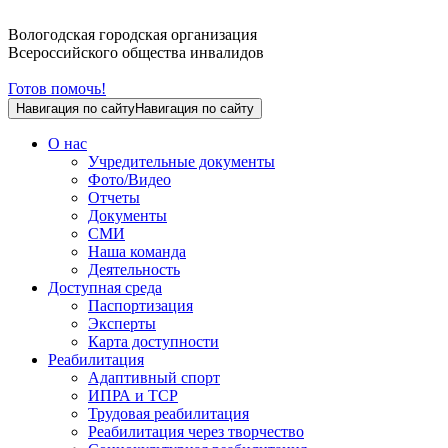
Вологодская городская организация
Всероссийского общества инвалидов
Готов помочь!
Навигация по сайту
Навигация по сайту
О нас
Учредительные документы
Фото/Видео
Отчеты
Документы
СМИ
Наша команда
Деятельность
Доступная среда
Паспортизация
Эксперты
Карта доступности
Реабилитация
Адаптивный спорт
ИПРА и ТСР
Трудовая реабилитация
Реабилитация через творчество