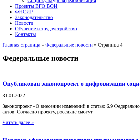
Социокультурная реабилитация
Проекты ВГО ВОИ
ФНСИР
Законодательство
Новости
Обучение и трудоустройство
Контакты
Главная страница
»
Федеральные новости
»
Страница 4
Федеральные новости
Опубликован законопроект о цифровизации соц
31.01.2022
Законопроект «О внесении изменений в статью 6.9 Федеральн
актов. Согласно проекту, россияне смогут
Читать далее »