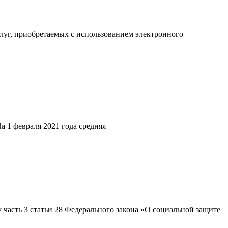
луг, приобретаемых с использованием электронного
а 1 февраля 2021 года средняя
 часть 3 статьи 28 Федерального закона «О социальной защите