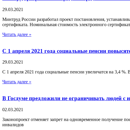
29.03.2021
Минтруд России разработал проект постановления, устанавлив
сертификата. Номинальная стоимость электронного сертификат
Читать далее »
С 1 апреля 2021 года социальные пенсии повысят
29.03.2021
С 1 апреля 2021 года социальные пенсии увеличатся на 3,4 %. 
Читать далее »
В Госдуме предложили не ограничивать людей с 
02.03.2021
Законопроект отменяет запрет на одновременное получение по
инвалидов