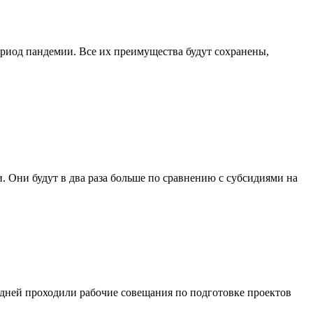
ериод пандемии. Все их преимущества будут сохранены,
 Они будут в два раза больше по сравнению с субсидиями на
 дней проходили рабочие совещания по подготовке проектов