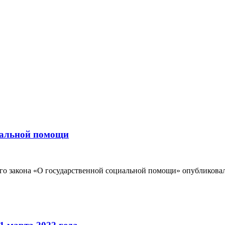
иальной помощи
ого закона «О государственной социальной помощи» опубликова