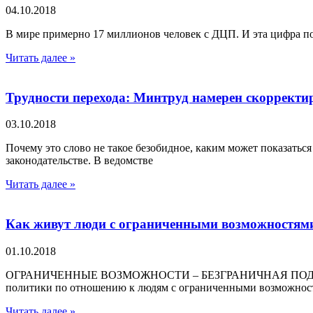
04.10.2018
В мире примерно 17 миллионов человек с ДЦП. И эта цифра по
Читать далее »
Трудности перехода: Минтруд намерен скорректи
03.10.2018
Почему это слово не такое безобидное, каким может показатьс
законодательстве. В ведомстве
Читать далее »
Как живут люди с ограниченными возможностям
01.10.2018
ОГРАНИЧЕННЫЕ ВОЗМОЖНОСТИ – БЕЗГРАНИЧНАЯ ПОДДЕРЖКА О
политики по отношению к людям с ограниченными возможнос
Читать далее »