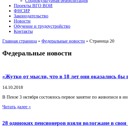
Социокультурная реабилитация
Проекты ВГО ВОИ
ФНСИР
Законодательство
Новости
Обучение и трудоустройство
Контакты
Главная страница
»
Федеральные новости
»
Страница 20
Федеральные новости
«Жутко от мысли, что в 18 лет они оказались бы
14.10.2018
В Пензе 3 октября состоялось первое занятие по живописи в и
Читать далее »
28 одиноких пенсионеров взяли вологжане в свои