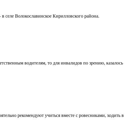
 в селе Волокославинское Кирилловского района.
ветственным водителям, то для инвалидов по зрению, казалось
ятельно рекомендуют учиться вместе с ровесниками, ходить в