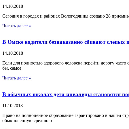
14.10.2018
Сегодня в городах и районах Вологодчины создано 28 приемны
Читать далее »
В Омске водители безнаказанно сбивают слепых 
14.10.2018
Если для полностью здорового человека перейти дорогу часто о
бы, самое
Читать далее »
В обычных школах дети-инвалиды становятся по
11.10.2018
Право на полноценное образование гарантировано в нашей стр
обыкновенную среднюю