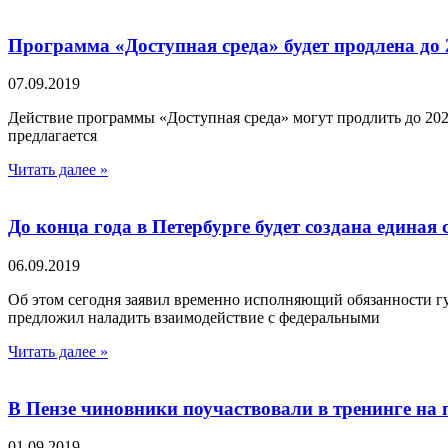
Программа «Доступная среда» будет продлена до 
07.09.2019
Действие программы «Доступная среда» могут продлить до 202
предлагается
Читать далее »
До конца года в Петербурге будет создана единая
06.09.2019
Об этом сегодня заявил временно исполняющий обязанности г
предложил наладить взаимодействие с федеральными
Читать далее »
В Пензе чиновники поучаствовали в тренинге на
01.09.2019