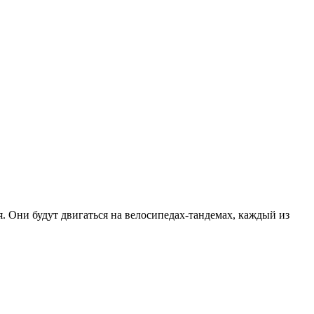
. Они будут двигаться на велосипедах-тандемах, каждый из