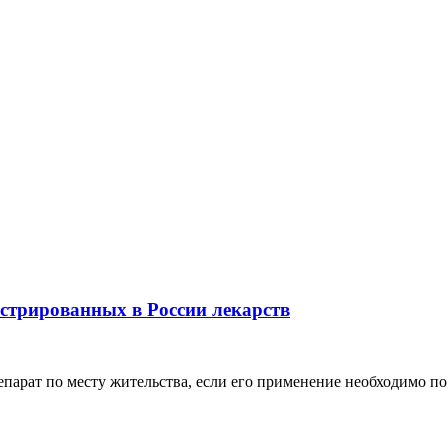
стрированных в России лекарств
епарат по месту жительства, если его применение необходимо 