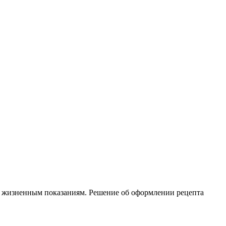
по жизненным показаниям. Решение об оформлении рецепта