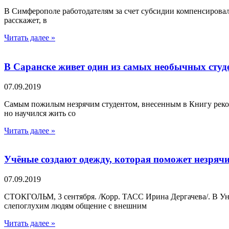
В Симферополе работодателям за счет субсидии компенсировал
расскажет, в
Читать далее »
В Саранске живет один из самых необычных студ
07.09.2019
Самым пожилым незрячим студентом, внесенным в Книгу реко
но научился жить со
Читать далее »
Учёные создают одежду, которая поможет незряч
07.09.2019
СТОКГОЛЬМ, 3 сентября. /Корр. ТАСС Ирина Дергачева/. В Ун
слепоглухим людям общение с внешним
Читать далее »