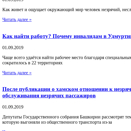
Как живет и ощущает окружающий мир человек незрячий, несл
Читать далее »
Как найти работу? Почему инвалидам в Удмурти
01.09.2019
Чаще всего удаётся найти рабочее место благодаря специальн
сократилось в 22 территориях
Читать далее »
После публикации о хамском отношении к незря
обслуживания незрячих пассажиров
01.09.2019
Депутаты Государственного собрания Башкирии рассмотрят те
которую выгоняли из общественного транспорта из-за