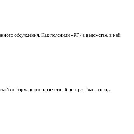
нного обсуждения. Как пояснили «РГ» в ведомстве, в ней
ской информационно-расчетный центр». Глава города